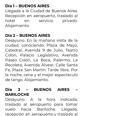
Día 1 – BUENOS AIRES
Llegada a la Ciudad de Buenos Aires.
Recepción en aeropuerto, traslado al
hotel en servicio privado.
Alojamiento.
Día 2 – BUENOS AIRES
Desayuno. En la mañana visita de la
ciudad, conociendo: Plaza de Mayo,
Catedral, Avenida 9 de Julio, Teatro
Colon, Palacio Legislativo, Avenida
Paseo Colón, La Boca, Palermo, La
Recoleta, Avenida Alvear, Calle Santa
Fe, Plaza San Martín. Tarde libre. Por
la noche, cena y el mejor espectáculo
de tango. Alojamiento.
Día 3 – BUENOS AIRES –
BARILOCHE
Desayuno. A la hora indicada,
traslado al aeropuerto para tomar
vuelo hacia Bariloche. Llegada,
recepción en aeropuerto y traslado al