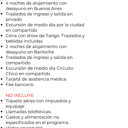
4 noches de alojamiento con
desayuno en Buenos Aires
Traslados de ingreso y salida en
privado
Excursión de medio día por la ciudad
en compartido
Cena con show de Tango. Traslados y
bebidas incluidas
2 noches de alojamiento con
desayuno en Bariloche
Traslados de ingreso y salida en
compartido
Excursión de medio día Circuito
Chico en compartido
Tarjeta de asistencia médica
Fee bancario
NO INCLUYE
Tiquete aéreo con impuestos y
equipaje
Llamadas telefónicas.
Gastos y alimentación no
especificados en el programa.
Visitas opcionales