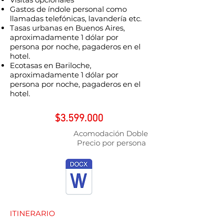
Gastos de índole personal como
llamadas telefónicas, lavandería etc.
Tasas urbanas en Buenos Aires,
aproximadamente 1 dólar por
persona por noche, pagaderos en el
hotel.
Ecotasas en Bariloche,
aproximadamente 1 dólar por
persona por noche, pagaderos en el
hotel.
$3.599.000
Acomodación Doble
Precio por persona
ITINERARIO