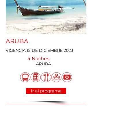
ARUBA
VIGENCIA 15 DE DICIEMBRE 2023
4 Noches
ARUBA
Ir al programa