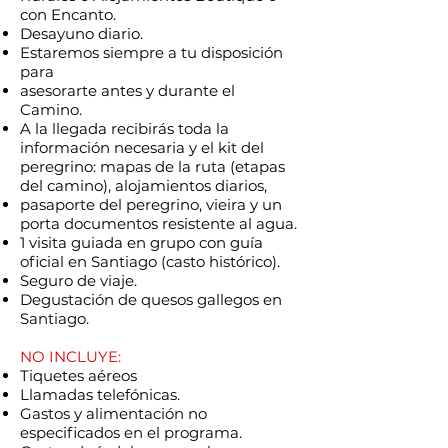
con Encanto.
Desayuno diario.
Estaremos siempre a tu disposición
para
asesorarte antes y durante el
Camino.
A la llegada recibirás toda la
información necesaria y el kit del
peregrino: mapas de la ruta (etapas
del camino), alojamientos diarios,
pasaporte del peregrino, vieira y un
porta documentos resistente al agua.
1 visita guiada en grupo con guía
oficial en Santiago (casto histórico).
Seguro de viaje.
Degustación de quesos gallegos en
Santiago.
NO INCLUYE:
Tiquetes aéreos
Llamadas telefónicas.
Gastos y alimentación no
especificados en el programa.