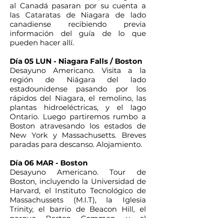
al Canadá pasaran por su cuenta a
las Cataratas de Niagara de lado
canadiense recibiendo previa
información del guía de lo que
pueden hacer allí.
Día 05 LUN - Niagara Falls / Boston
Desayuno Americano. Visita a la
región de Niágara del lado
estadounidense pasando por los
rápidos del Niagara, el remolino, las
plantas hidroeléctricas, y el lago
Ontario. Luego partiremos rumbo a
Boston atravesando los estados de
New York y Massachusetts. Breves
paradas para descanso. Alojamiento.
Día 06 MAR - Boston
Desayuno Americano. Tour de
Boston, incluyendo la Universidad de
Harvard, el Instituto Tecnológico de
Massachussets (M.I.T), la Iglesia
Trinity, el barrio de Beacon Hill, el