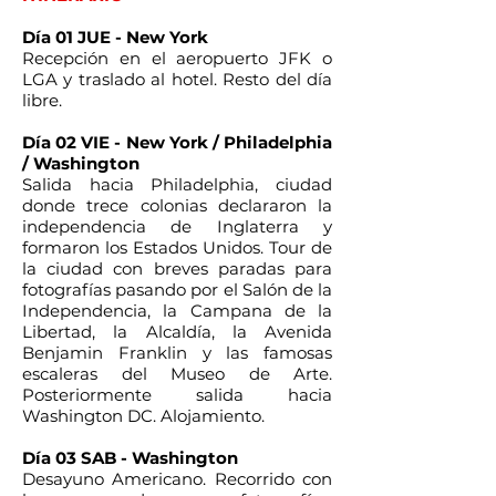
Día 01 JUE - New York
Recepción en el aeropuerto JFK o
LGA y traslado al hotel. Resto del día
libre.
Día 02 VIE - New York / Philadelphia
/ Washington
Salida hacia Philadelphia, ciudad
donde trece colonias declararon la
independencia de Inglaterra y
formaron los Estados Unidos. Tour de
la ciudad con breves paradas para
fotografías pasando por el Salón de la
Independencia, la Campana de la
Libertad, la Alcaldía, la Avenida
Benjamin Franklin y las famosas
escaleras del Museo de Arte.
Posteriormente salida hacia
Washington DC. Alojamiento.
Día 03 SAB - Washington
Desayuno Americano. Recorrido con