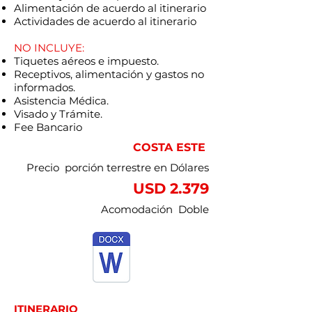
Alimentación de acuerdo al itinerario
Actividades de acuerdo al itinerario
NO INCLUYE:
Tiquetes aéreos e impuesto.
Receptivos, alimentación y gastos no
informados.
Asistencia Médica.
Visado y Trámite.
Fee Bancario
COSTA ESTE
Precio porción terrestre en Dólares
USD 2.379
Acomodación Doble
ITINERARIO