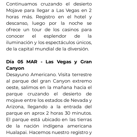
Continuamos cruzando el desierto
Mojave para llegar a Las Vegas en 2
horas más. Registro en el hotel y
descanso, luego por la noche se
ofrece un tour de los casinos para
conocer el esplendor de la
iluminación y los espectáculos únicos,
de la capital mundial de la diversión.
Día 05 MAR - Las Vegas y Gran
Canyon
Desayuno Americano. Visita terrestre
al parque del gran Canyon extremo
oeste, salimos en la mañana hacia el
parque cruzando el desierto de
mojave entre los estados de Nevada y
Arizona, llegando a la entrada del
parque en aprox 2 horas 30 minutos.
El parque está ubicado en las tierras
de la nación indígena americana
Hualapai. Hacemos nuestro registro y