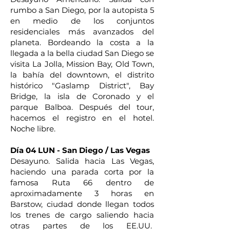
rumbo a San Diego, por la autopista 5
en medio de los conjuntos
residenciales más avanzados del
planeta. Bordeando la costa a la
llegada a la bella ciudad San Diego se
visita La Jolla, Mission Bay, Old Town,
la bahía del downtown, el distrito
histórico "Gaslamp District", Bay
Bridge, la isla de Coronado y el
parque Balboa. Después del tour,
hacemos el registro en el hotel.
Noche libre.
Día 04 LUN - San Diego / Las Vegas
Desayuno. Salida hacia Las Vegas,
haciendo una parada corta por la
famosa Ruta 66 dentro de
aproximadamente 3 horas en
Barstow, ciudad donde llegan todos
los trenes de cargo saliendo hacia
otras partes de los EE.UU.