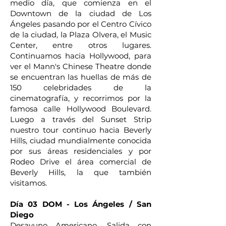
medio día, que comienza en el
Downtown de la ciudad de Los
Ángeles pasando por el Centro Cívico
de la ciudad, la Plaza Olvera, el Music
Center, entre otros lugares.
Continuamos hacia Hollywood, para
ver el Mann's Chinese Theatre donde
se encuentran las huellas de más de
150 celebridades de la
cinematografía, y recorrimos por la
famosa calle Hollywood Boulevard.
Luego a través del Sunset Strip
nuestro tour continuo hacia Beverly
Hills, ciudad mundialmente conocida
por sus áreas residenciales y por
Rodeo Drive el área comercial de
Beverly Hills, la que también
visitamos.
Día 03 DOM - Los Ángeles / San
Diego
Desayuno Americano. Salida con