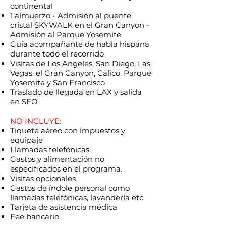
continental
1 almuerzo - Admisión al puente
cristal SKYWALK en el Gran Canyon -
Admisión al Parque Yosemite
Guía acompañante de habla hispana
durante todo el recorrido
Visitas de Los Angeles, San Diego, Las
Vegas, el Gran Canyon, Calico, Parque
Yosemite y San Francisco
Traslado de llegada en LAX y salida
en SFO
NO INCLUYE:
Tiquete aéreo con impuestos y
equipaje
Llamadas telefónicas.
Gastos y alimentación no
especificados en el programa.
Visitas opcionales
Gastos de índole personal como
llamadas telefónicas, lavandería etc.
Tarjeta de asistencia médica
Fee bancario