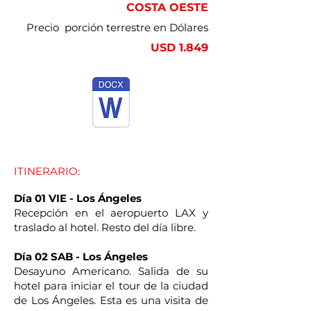
COSTA OESTE
Precio porción terrestre en Dólares
USD 1.849
​ITINERARIO:
Día 01 VIE - Los Ángeles
Recepción en el aeropuerto LAX y
traslado al hotel. Resto del día libre.
Día 02 SAB - Los Ángeles
Desayuno Americano. Salida de su
hotel para iniciar el tour de la ciudad
de Los Ángeles. Esta es una visita de