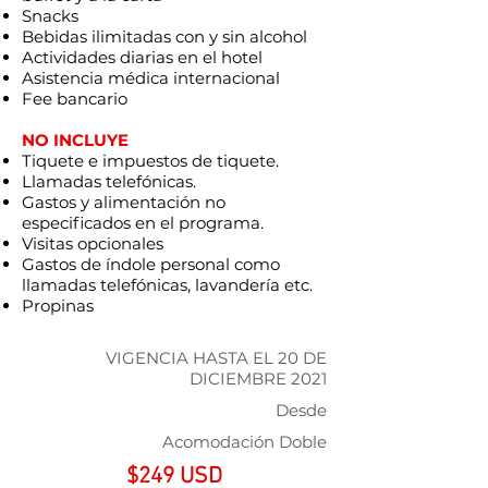
Snacks
Bebidas ilimitadas con y sin alcohol
Actividades diarias en el hotel
Asistencia médica internacional
Fee bancario
NO INCLUYE
Tiquete e impuestos de tiquete.
Llamadas telefónicas.
Gastos y alimentación no
especificados en el programa.
Visitas opcionales
Gastos de índole personal como
llamadas telefónicas, lavandería etc.
Propinas
VIGENCIA HASTA EL 20 DE
DICIEMBRE 2021
Desde
Acomodación Doble
$249 USD