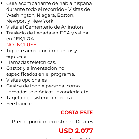
Guía acompañante de habla hispana
durante todo el recorrido - Visitas de
Washington, Niagara, Boston,
Newport y New York
Visita al Cementerio de Arlington
Traslado de llegada en DCA y salida
en JFK/LGA.
NO INCLUYE:
Tiquete aéreo con impuestos y
equipaje
Llamadas telefónicas.
Gastos y alimentación no
especificados en el programa.
Visitas opcionales
Gastos de índole personal como
llamadas telefónicas, lavandería etc.
Tarjeta de asistencia médica
Fee bancario
COSTA ESTE
Precio porción terrestre en Dólares
USD 2.077