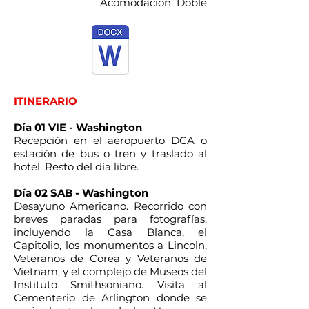
Acomodación Doble
ITINERARIO
Día 01 VIE - Washington
Recepción en el aeropuerto DCA o
estación de bus o tren y traslado al
hotel. Resto del día libre.
Día 02 SAB - Washington
Desayuno Americano. Recorrido con
breves paradas para fotografías,
incluyendo la Casa Blanca, el
Capitolio, los monumentos a Lincoln,
Veteranos de Corea y Veteranos de
Vietnam, y el complejo de Museos del
Instituto Smithsoniano. Visita al
Cementerio de Arlington donde se