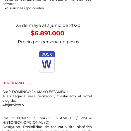
persona
Excursiones Opcionales
23 de mayo al 3 junio de 2020
$6.891.000
Precio por persona en pesos
ITINERARIO
Día 1: DOMINGO 24 MAYO ESTAMBUL
A su llegada, será recibido y trasladado al hotel
elegido.
Alojamiento
Día 2: LUNES 25 MAYO ESTAMBUL / VISITA
HISTORICA OPCIONAL (D)
Desayuno. Posibilidad de realizar visita histórica