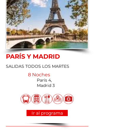
PARÍS Y MADRID
SALIDAS TODOS LOS MARTES
8 Noches
París 4,
Madrid 3
Ir al programa