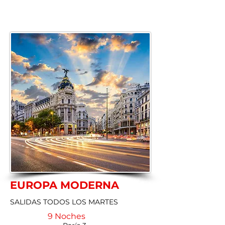
EUROPA MODERNA
SALIDAS TODOS LOS MARTES
9 Noches