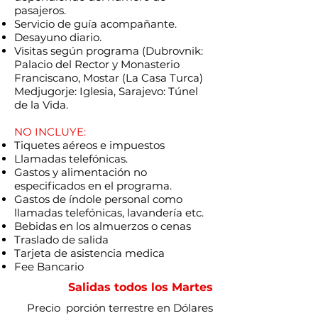
pasajeros.
Servicio de guía acompañante.
Desayuno diario.
Visitas según programa (Dubrovnik:
Palacio del Rector y Monasterio
Franciscano, Mostar (La Casa Turca)
Medjugorje: Iglesia, Sarajevo: Túnel
de la Vida.
NO INCLUYE:
Tiquetes aéreos e impuestos
Llamadas telefónicas.
Gastos y alimentación no
especificados en el programa.
Gastos de índole personal como
llamadas telefónicas, lavandería etc.
Bebidas en los almuerzos o cenas
Traslado de salida
Tarjeta de asistencia medica
Fee Bancario
Salidas todos los Martes
Precio porción terrestre en Dólares