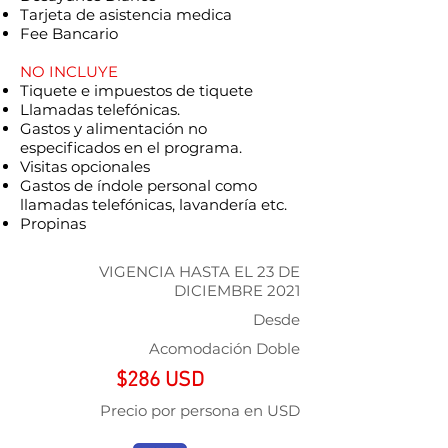
Tarjeta de asistencia medica
Fee Bancario
NO INCLUYE
Tiquete e impuestos de tiquete
Llamadas telefónicas.
Gastos y alimentación no
especificados en el programa.
Visitas opcionales
Gastos de índole personal como
llamadas telefónicas, lavandería etc.
Propinas
VIGENCIA HASTA EL 23 DE
DICIEMBRE 2021
Desde
Acomodación Doble
$286 USD
Precio por persona en USD