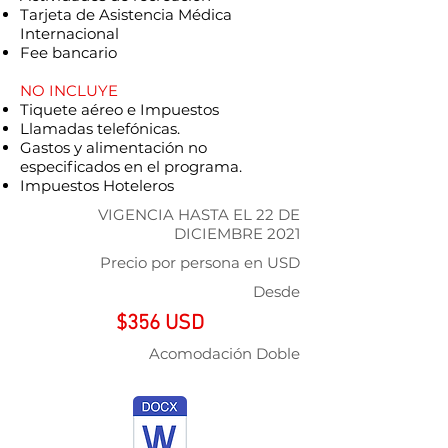
Tarjeta de Asistencia Médica
Internacional
Fee bancario
NO INCLUYE
Tiquete aéreo
e
Impuestos
Llamadas telefónicas.
Gastos y alimentación no
especificados en el programa.
Impuestos Hoteleros
VIGENCIA HASTA EL 22 DE
DICIEMBRE 2021
Precio por persona en USD
Desde
$356 USD
Acomodación Doble