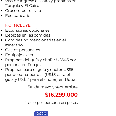
Visa de ingreso al Cairo y propinas en
Turquía y El Cairo
Crucero por el Nilo
Fee bancario
NO INCLUYE:
Excursiones opcionales
Bebidas en las comidas
Comidas no mencionadas en el
itinerario
Gastos personales
Equipaje extra
Propinas del guía y chofer US$45 por
persona en Turquía
Propinas para el guía y chofer US$5
por persona por día. (US$3 para el
guía y US$ 2 para el chofer) en Dubái
Salida mayo y septiembre
$16.299.000
Precio por persona en pesos