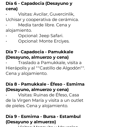
Día 6 - Capadocia (Desayuno y
cena)
• Visitas: Avcilar, Guvercinlik,
Uchisar y cooperativa de cerámica.
• Media tarde libre. Cena y
alojamiento.
• Opcional: Jeep Safari.
• Opcional: Monte Erciyes.
Día 7 - Capadocia - Pamukkale
(Desayuno, almuerzo y cena)
• Traslado a Pamukkale, visita a
Hierápolis y al ""Castillo de Algodón"".
Cena y alojamiento.
Día 8 - Pamukkale - Éfeso - Esmirna
(Desayuno, almuerzo y cena)
• Visitas: Ruinas de Éfeso, Casa
de la Virgen María y visita a un outlet
de pieles. Cena y alojamiento.
Día 9 - Esmirna - Bursa - Estambul
(Desayuno y almuerzo)