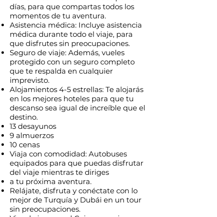
días, para que compartas todos los
momentos de tu aventura.
Asistencia médica: Incluye asistencia
médica durante todo el viaje, para
que disfrutes sin preocupaciones.
Seguro de viaje: Además, vueles
protegido con un seguro completo
que te respalda en cualquier
imprevisto.
Alojamientos 4-5 estrellas: Te alojarás
en los mejores hoteles para que tu
descanso sea igual de increíble que el
destino.
13 desayunos
9 almuerzos
10 cenas
Viaja con comodidad: Autobuses
equipados para que puedas disfrutar
del viaje mientras te diriges
a tu próxima aventura.
Relájate, disfruta y conéctate con lo
mejor de Turquía y Dubái en un tour
sin preocupaciones.