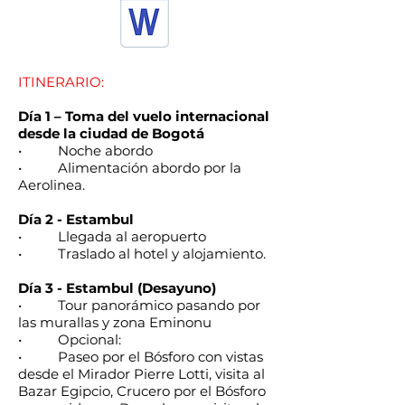
ITINERARIO:
Día 1 – Toma del vuelo internacional
desde la ciudad de Bogotá
• Noche abordo
• Alimentación abordo por la
Aerolinea.
Día 2 - Estambul
• Llegada al aeropuerto
• Traslado al hotel y alojamiento.
Día 3 - Estambul (Desayuno)
• Tour panorámico pasando por
las murallas y zona Eminonu
• Opcional:
• Paseo por el Bósforo con vistas
desde el Mirador Pierre Lotti, visita al
Bazar Egipcio, Crucero por el Bósforo