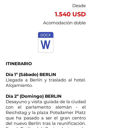
Desde
1.540 USD
Acomodación doble
ITINERARIO
Día 1º (Sábado) BERLIN
Llegada a Berlín y traslado al hotel.
Alojamiento.
Día 2º (Domingo) BERLIN
Desayuno y visita guiada de la ciudad
con el parlamento alemán - el
Reichstag y la plaza Potsdamer Platz
que ha pasado a ser el gran centro
del nuevo Berlín tras la reunificación.