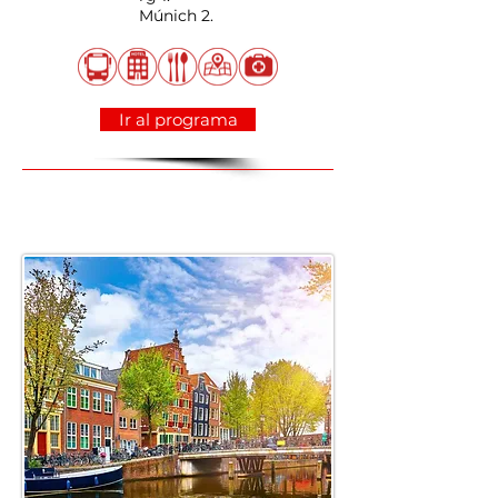
Múnich 2.
Ir al programa